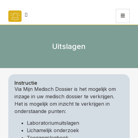
Uitslagen
Instructie
Via Mijn Medisch Dossier is het mogelijk om
inzage in uw medisch dossier te verkrijgen.
Het is mogelijk om inzicht te verkrijgen in
onderstaande punten:
Laboratoriumuitslagen
Lichamelijk onderzoek
Toegangslogboek