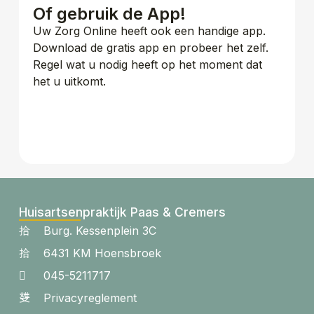
Of gebruik de App!
Uw Zorg Online heeft ook een handige app.
Download de gratis app en probeer het zelf.
Regel wat u nodig heeft op het moment dat
het u uitkomt.
Huisartsenpraktijk Paas & Cremers
Burg. Kessenplein 3C
6431 KM Hoensbroek
045-5211717
Privacyreglement