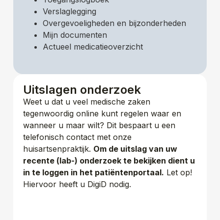
Verslaglegging
Overgevoeligheden en bijzonderheden
Mijn documenten
Actueel medicatieoverzicht
Uitslagen onderzoek
Weet u dat u veel medische zaken
tegenwoordig online kunt regelen waar en
wanneer u maar wilt? Dit bespaart u een
telefonisch contact met onze
huisartsenpraktijk.
Om de uitslag van uw
recente (lab-) onderzoek te bekijken
dient u
in te loggen in het patiëntenportaal.
Let op!
Hiervoor heeft u DigiD nodig.