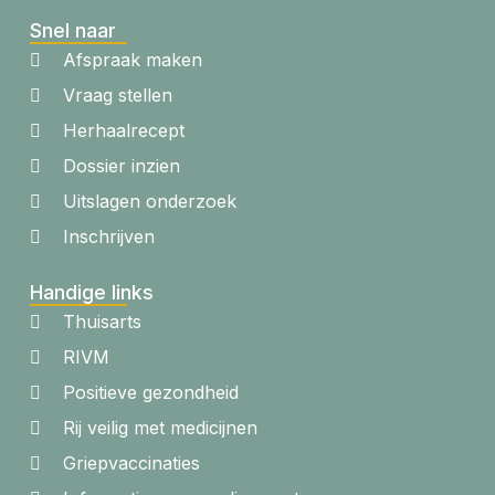
Snel naar
Afspraak maken
Vraag stellen
Herhaalrecept
Dossier inzien
Uitslagen onderzoek
Inschrijven
Handige links
Thuisarts
RIVM
Positieve gezondheid
Rij veilig met medicijnen
Griepvaccinaties