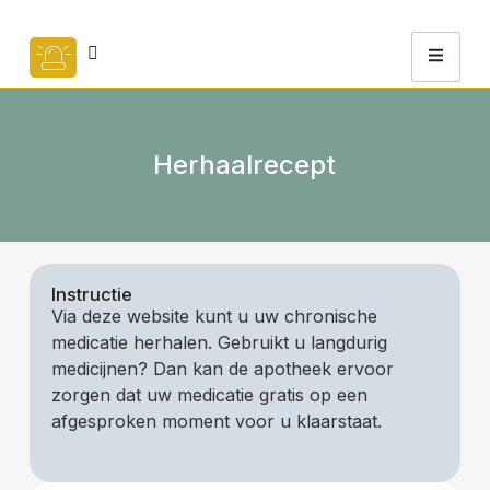
Herhaalrecept
Instructie
Via deze website kunt u uw chronische
medicatie herhalen. Gebruikt u langdurig
medicijnen? Dan kan de apotheek ervoor
zorgen dat uw medicatie gratis op een
afgesproken moment voor u klaarstaat.