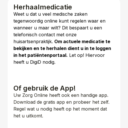
Herhaalmedicatie​
Weet u dat u veel medische zaken
tegenwoordig online kunt regelen waar en
wanneer u maar wilt? Dit bespaart u een
telefonisch contact met onze
huisartsenpraktijk.
Om actuele medicatie te
bekijken en te herhalen dient u in te loggen
in het patiëntenportaal.
Let op! Hiervoor
heeft u DigiD nodig.
Of gebruik de App!
Uw Zorg Online heeft ook een handige app.
Download de gratis app en probeer het zelf.
Regel wat u nodig heeft op het moment dat
het u uitkomt.