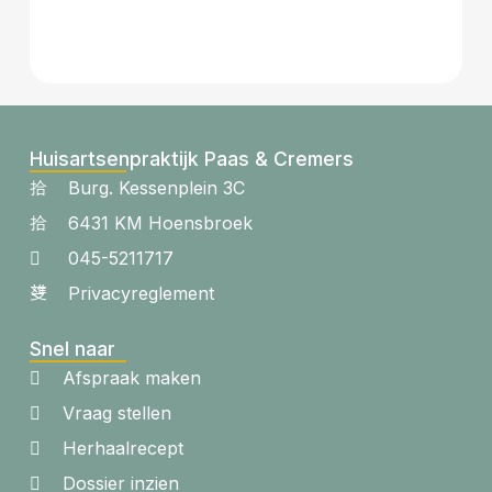
Huisartsenpraktijk Paas & Cremers
Burg. Kessenplein 3C
6431 KM Hoensbroek
045-5211717
Privacyreglement
Snel naar
Afspraak maken
Vraag stellen
Herhaalrecept
Dossier inzien