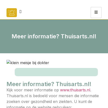
Meer informatie? Thuisarts.nl!
Meer informatie? Thuisarts.nl!
Kijk voor meer informatie op
www.thuisarts.nl
.
Thuisarts.nl is bedoeld voor mensen die informatie
zoeken over gezondheid en ziekten. U kunt de
informatie op de website gebruiken: