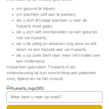
om gezond te blijven;
om klachten zelf aan te pakken;
als u zich afvraagt wanneer u naar de
huisarts moet gaan;
als u zich wilt voorbereiden op een gesprek
met uw huisarts;
als u de uitleg en adviezen nog eens na wilt
lezen na een bezoek aan uw huisarts;
als u op zoek bent naar meer informatie over
een onderwerp.
Huisartsen gebruiken Thuisarts.nl als
ondersteuning bij hun voorlichting aan patiënten
voor, tijdens en na het consult.