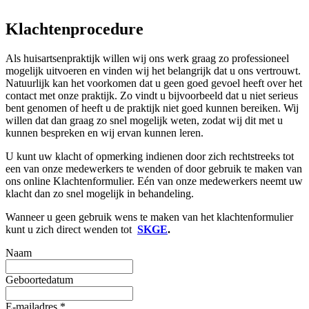
Klachtenprocedure
Als huisartsenpraktijk willen wij ons werk graag zo professioneel
mogelijk uitvoeren en vinden wij het belangrijk dat u ons vertrouwt.
Natuurlijk kan het voorkomen dat u geen goed gevoel heeft over het
contact met onze praktijk. Zo vindt u bijvoorbeeld dat u niet serieus
bent genomen of heeft u de praktijk niet goed kunnen bereiken. Wij
willen dat dan graag zo snel mogelijk weten, zodat wij dit met u
kunnen bespreken en wij ervan kunnen leren.
U kunt uw klacht of opmerking indienen door zich rechtstreeks tot
een van onze medewerkers te wenden of door gebruik te maken van
ons online Klachtenformulier. Eén van onze medewerkers neemt uw
klacht dan zo snel mogelijk in behandeling.
Wanneer u geen gebruik wens te maken van het klachtenformulier
kunt u zich direct wenden tot
SKGE
.
Naam
Geboortedatum
E-mailadres
*