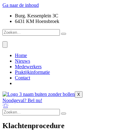
Ga naar de inhoud
Burg. Kessenplein 3C
6431 KM Hoensbroek
Home
Nieuws
Medewerkers
Praktijkinformatie
Contact
X
Noodgeval? Bel nu!
Klachtenprocedure