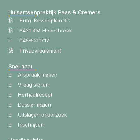
Huisartsenpraktijk Paas & Cremers
Burg. Kessenplein 3C
6431 KM Hoensbroek
045-5211717
Privacyreglement
Snel naar
Afspraak maken
Vraag stellen
Herhaalrecept
Dossier inzien
Uitslagen onderzoek
Inschrijven